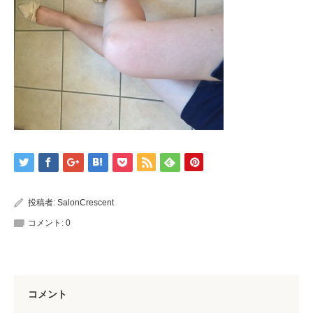
投稿者:
SalonCrescent
コメント:
0
コメント