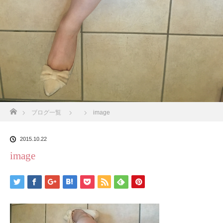
ホーム
ブログ一覧
image
2015.10.22
image