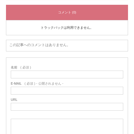
コメント (0)
トラックバックは利用できません。
この記事へのコメントはありません。
名前
( 必須 )
E-MAIL
( 必須 ) - 公開されません -
URL