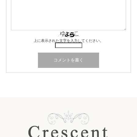
上に表示された文字を入力してください。