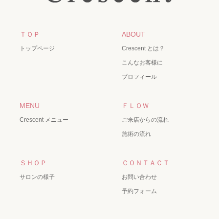
ＴＯＰ
ABOUT
トップページ
Crescent とは？
こんなお客様に
プロフィール
MENU
ＦＬＯＷ
Crescent メニュー
ご来店からの流れ
施術の流れ
ＳＨＯＰ
ＣＯＮＴＡＣＴ
サロンの様子
お問い合わせ
予約フォーム