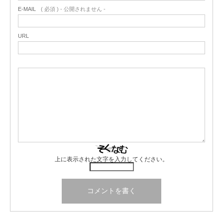
E-MAIL
( 必須 ) - 公開されません -
URL
上に表示された文字を入力してください。