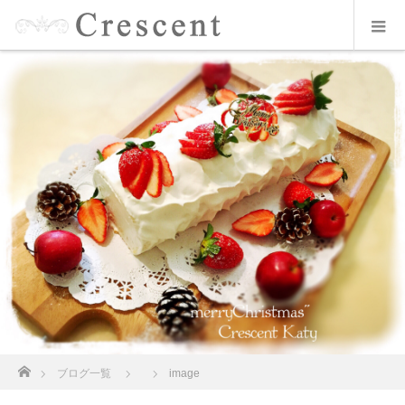
ホーム
ブログ一覧
image