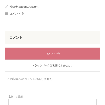
投稿者:
SalonCrescent
コメント:
0
コメント
コメント (0)
トラックバックは利用できません。
この記事へのコメントはありません。
名前
( 必須 )