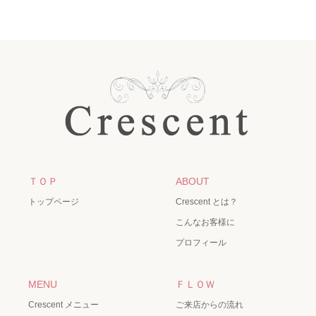
ＴＯＰ
ABOUT
トップページ
Crescent とは？
こんなお客様に
プロフィール
MENU
ＦＬＯＷ
Crescent メニュー
ご来店からの流れ