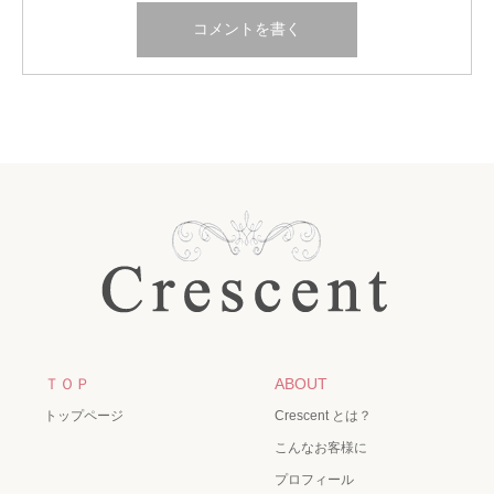
ＴＯＰ
ABOUT
トップページ
Crescent とは？
こんなお客様に
プロフィール