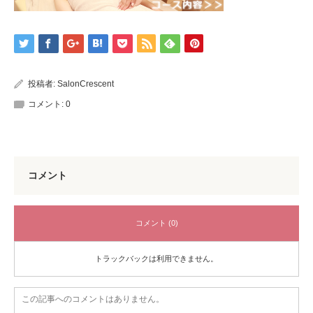
投稿者:
SalonCrescent
コメント:
0
コメント
コメント (0)
トラックバックは利用できません。
この記事へのコメントはありません。