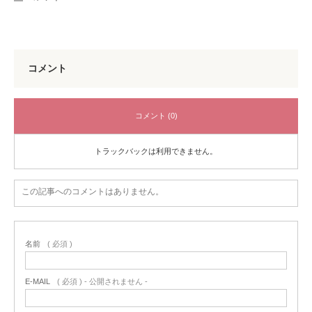
コメント
コメント (0)
トラックバックは利用できません。
この記事へのコメントはありません。
名前
( 必須 )
E-MAIL
( 必須 ) - 公開されません -