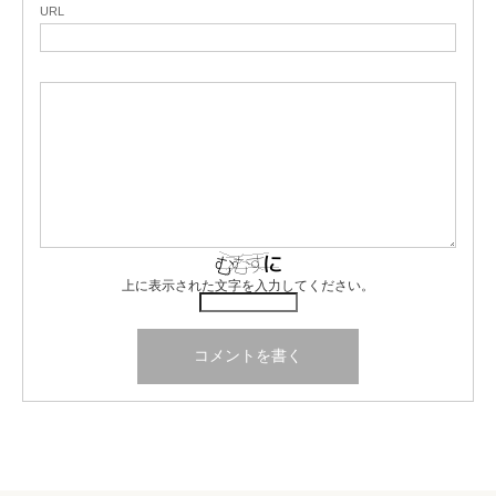
URL
上に表示された文字を入力してください。