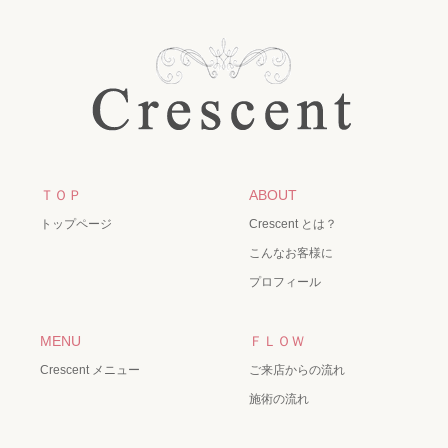
ＴＯＰ
ABOUT
トップページ
Crescent とは？
こんなお客様に
プロフィール
MENU
ＦＬＯＷ
Crescent メニュー
ご来店からの流れ
施術の流れ